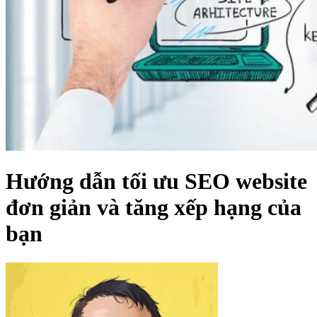
Hướng dẫn tối ưu SEO website
đơn giản và tăng xếp hạng của
bạn