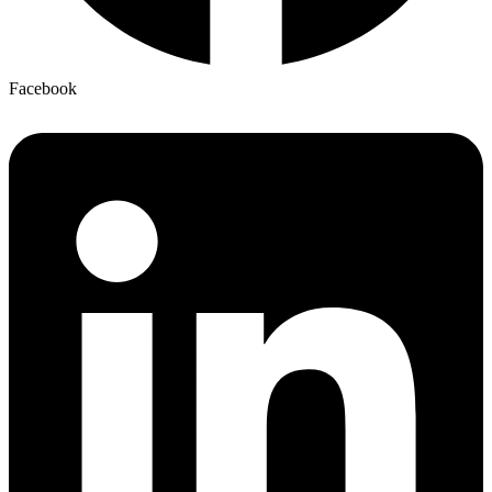
Facebook