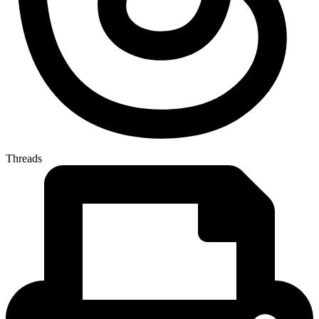
Threads