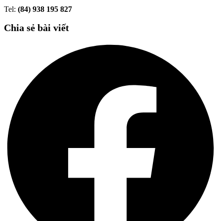
Tel:
(84) 938 195 827
Chia sẻ bài viết