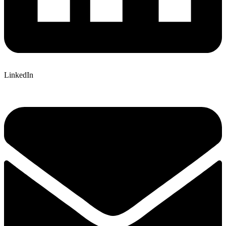
LinkedIn