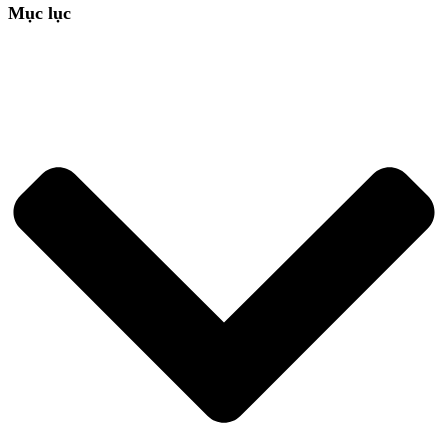
Mục lục