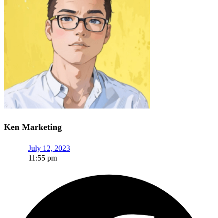
Ken Marketing
July 12, 2023
11:55 pm