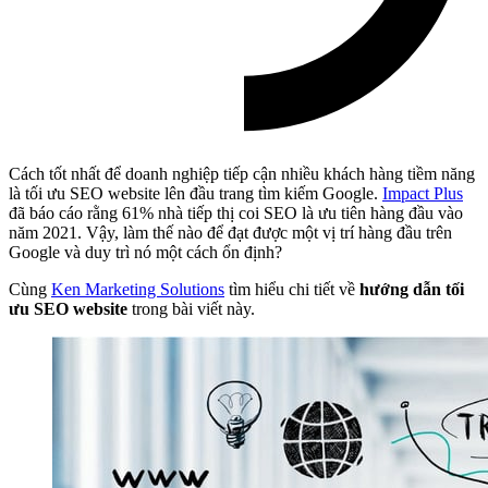
Cách tốt nhất để doanh nghiệp tiếp cận nhiều khách hàng tiềm năng
là tối ưu SEO website lên đầu trang tìm kiếm Google.
Impact Plus
đã báo cáo rằng 61% nhà tiếp thị coi SEO là ưu tiên hàng đầu vào
năm 2021. Vậy, làm thế nào để đạt được một vị trí hàng đầu trên
Google và duy trì nó một cách ổn định?
Cùng
Ken Marketing Solutions
tìm hiểu chi tiết về
hướng dẫn tối
ưu SEO website
trong bài viết này.