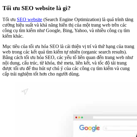
Tối ưu SEO website là gì?
Tối ưu
SEO website
(Search Engine Optimization) là quá trình tăng
cường hiệu suất và khả năng hiển thị của một trang web trên các
công cụ tìm kiếm như Google, Bing, Yahoo, và nhiều công cụ tìm
kiếm khác.
Mục tiêu của tối ưu hóa SEO là cải thiện vị trí và thứ hạng của trang
web trong các kết quả tìm kiếm tự nhiên (organic search results).
Bằng cách tối ưu hóa SEO, các yếu tố liên quan đến trang web như
nội dung, cấu trúc, từ khóa, thẻ meta, liên kết, và tốc độ tải trang
được tối ưu để thu hút sự chú ý của các công cụ tìm kiếm và cung
cấp trải nghiệm tốt hơn cho người dùng.