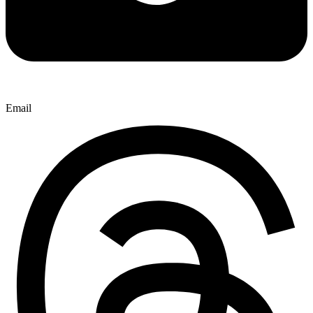
Email