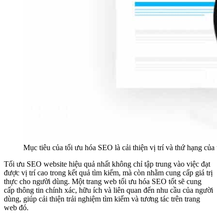
Mục tiêu của tối ưu hóa SEO là cải thiện vị trí và thứ hạng của
Tối ưu SEO website hiệu quả nhất không chỉ tập trung vào việc đạt
được vị trí cao trong kết quả tìm kiếm, mà còn nhằm cung cấp giá trị
thực cho người dùng. Một trang web tối ưu hóa SEO tốt sẽ cung
cấp thông tin chính xác, hữu ích và liên quan đến nhu cầu của người
dùng, giúp cải thiện trải nghiệm tìm kiếm và tương tác trên trang
web đó.