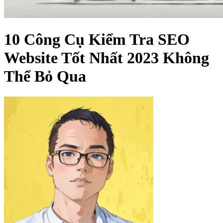
10 Công Cụ Kiểm Tra SEO
Website Tốt Nhất 2023 Không
Thể Bỏ Qua