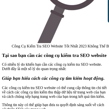
Công Cụ Kiểm Tra SEO Website Tốt Nhất 2023 Không Thể 
Tại sao bạn cần các công cụ kiểm tra SEO website
Có nhiều lý do khiến bạn cần các công cụ kiểm tra SEO website.
Dưới đây là một số lý do quan trọng nhất:
Giúp bạn hiểu cách các công cụ tìm kiếm hoạt động.
Các công cụ kiểm tra SEO website có thể cung cấp thông tin chi tiết
về cách các công cụ tìm kiếm thu thập dữ liệu từ trang web của bạn
và cách chúng xếp hạng trang web của bạn trong kết quả tìm kiếm.
Thông tin này có thể giúp bạn đưa ra quyết định sáng suốt về cách