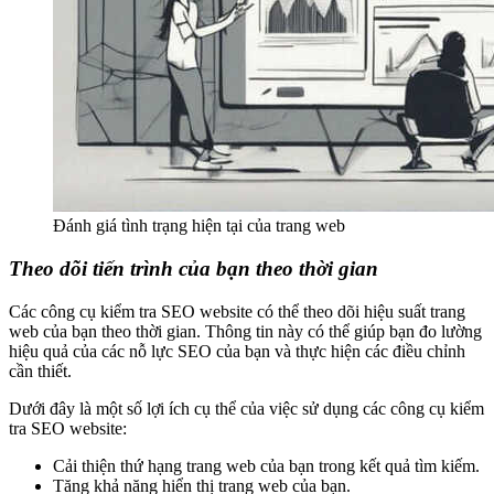
Đánh giá tình trạng hiện tại của trang web
Theo dõi tiến trình của bạn theo thời gian
Các công cụ kiểm tra SEO website có thể theo dõi hiệu suất trang
web của bạn theo thời gian. Thông tin này có thể giúp bạn đo lường
hiệu quả của các nỗ lực SEO của bạn và thực hiện các điều chỉnh
cần thiết.
Dưới đây là một số lợi ích cụ thể của việc sử dụng các công cụ kiểm
tra SEO website:
Cải thiện thứ hạng trang web của bạn trong kết quả tìm kiếm.
Tăng khả năng hiển thị trang web của bạn.