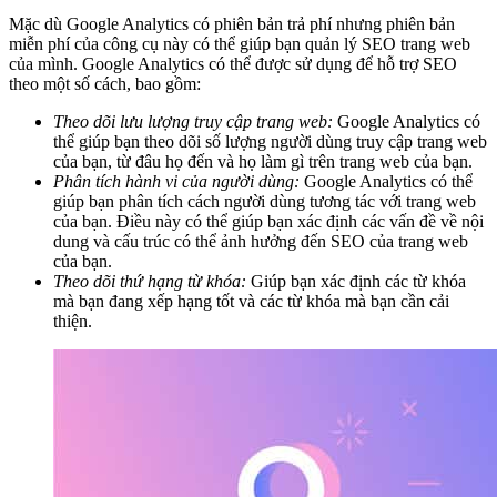
Mặc dù Google Analytics có phiên bản trả phí nhưng phiên bản
miễn phí của công cụ này có thể giúp bạn quản lý SEO trang web
của mình. Google Analytics có thể được sử dụng để hỗ trợ SEO
theo một số cách, bao gồm:
Theo dõi lưu lượng truy cập trang web:
Google Analytics có
thể giúp bạn theo dõi số lượng người dùng truy cập trang web
của bạn, từ đâu họ đến và họ làm gì trên trang web của bạn.
Phân tích hành vi của người dùng:
Google Analytics có thể
giúp bạn phân tích cách người dùng tương tác với trang web
của bạn. Điều này có thể giúp bạn xác định các vấn đề về nội
dung và cấu trúc có thể ảnh hưởng đến SEO của trang web
của bạn.
Theo dõi thứ hạng từ khóa:
Giúp bạn xác định các từ khóa
mà bạn đang xếp hạng tốt và các từ khóa mà bạn cần cải
thiện.