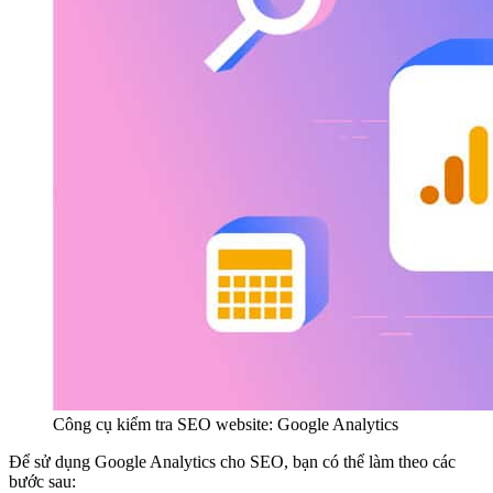
Công cụ kiểm tra SEO website: Google Analytics
Để sử dụng Google Analytics cho SEO, bạn có thể làm theo các
bước sau: