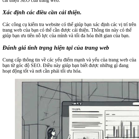
cải thiện SEO của trang web.
Xác định các điều cần cải thiện.
Các công cụ kiểm tra website có thể giúp bạn xác định các vị trí trên
trang web của bạn có thể cần được cải thiện. Thông tin này có thể
giúp bạn ưu tiên nỗ lực của mình và tối đa hóa thời gian của bạn.
Đánh giá tình trạng hiện tại của trang web
Cung cấp thông tin về các yếu điểm mạnh và yếu của trang web của
bạn từ góc độ SEO. Điều này giúp bạn biết được những gì đang
hoạt động tốt và nơi cần phải tối ưu hóa.