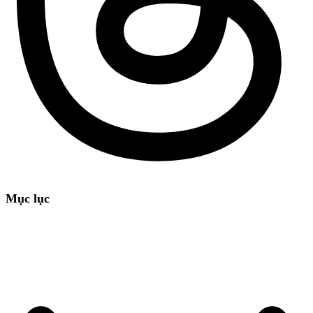
Mục lục