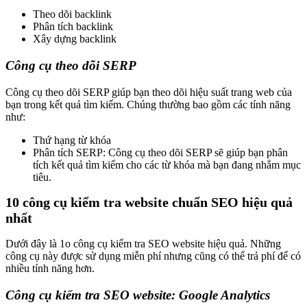
Theo dõi backlink
Phân tích backlink
Xây dựng backlink
Công cụ theo dõi SERP
Công cụ theo dõi SERP giúp bạn theo dõi hiệu suất trang web của
bạn trong kết quả tìm kiếm. Chúng thường bao gồm các tính năng
như:
Thứ hạng từ khóa
Phân tích SERP: Công cụ theo dõi SERP sẽ giúp bạn phân
tích kết quả tìm kiếm cho các từ khóa mà bạn đang nhắm mục
tiêu.
10 công cụ kiểm tra website chuẩn SEO hiệu quả
nhất
Dưới đây là 1o công cụ kiểm tra SEO website hiệu quả. Những
công cụ này được sử dụng miễn phí nhưng cũng có thể trả phí để có
nhiều tính năng hơn.
Công cụ kiểm tra SEO website: Google Analytics