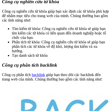
Công cụ nghiên cứu từ khóa
Công cụ nghiên cứu từ khóa giúp bạn xác định các từ khóa phù hợp
để nhắm mục tiêu cho trang web của mình. Chúng thường bao gồm
các tính năng như:
Tìm kiếm từ khóa: Công cụ nghiên cứu từ khóa sẽ giúp bạn
tìm kiếm các từ khóa có liên quan đến doanh nghiệp hoặc tổ
chức của bạn.
Phân tích từ khóa: Công cụ nghiên cứu từ khóa sẽ giúp bạn
phân tích các từ khóa về độ khó, lượng tìm kiếm và xu
hướng.
Tạo danh sách từ khóa
Công cụ phân tích backlink
Công cụ phân tích
backlink
giúp bạn theo dõi các backlink đến
trang web của mình. Chúng thường bao gồm các tính năng như: