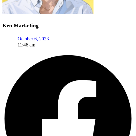
Ken Marketing
October 6, 2023
11:46 am