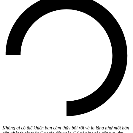
Không gì có thể khiến bạn cảm thấy bối rối và lo lắng như một bản