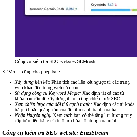
Công cụ kiểm tra SEO website: SEMrush
SEMrush cũng cho phép bạn:
Xây dựng liên kết:
Phân tích các liên kết ngược từ các trang
web khác đến trang web của bạn.
Sử dụng công cụ Keyword Magic:
Xác định tất cả các từ
khóa bạn cần để xây dựng thành công chiến lược SEO.
Xem chiến lược của đối thủ cạnh tranh:
Xác định các từ khóa
trả phí hoặc quảng cáo của đối thủ cạnh tranh của bạn.
Nhận khuyến nghị:
Xem cách bạn có thể tăng lưu lượng truy
cập tự nhiên bằng cách tối ưu hóa nội dung của mình.
Công cụ kiểm tra SEO website: BuzzStream